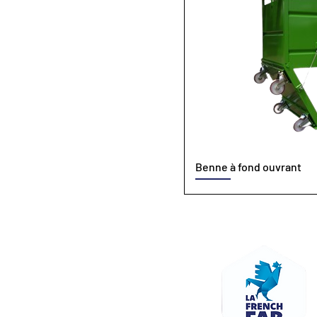
Benne à fond ouvrant