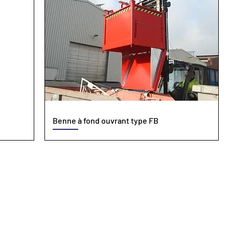
Benne à fond ouvrant type FB