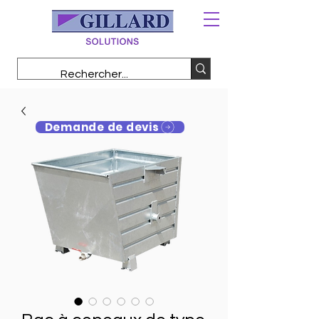
Demande de devis