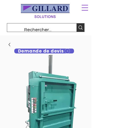
Demande de devis