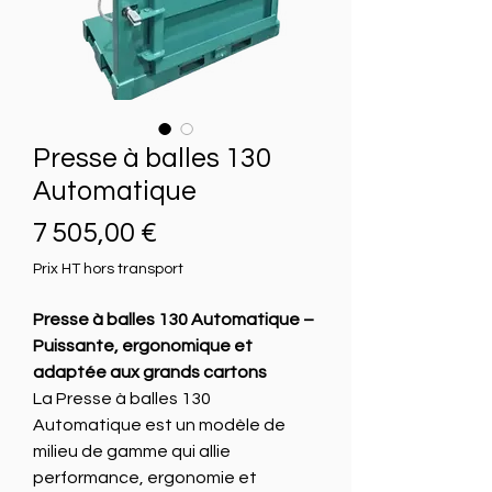
Presse à balles 130
Automatique
Prix
7 505,00 €
Prix HT hors transport
Presse à balles 130 Automatique –
Puissante, ergonomique et
adaptée aux grands cartons
La Presse à balles 130
Automatique est un modèle de
milieu de gamme qui allie
performance, ergonomie et