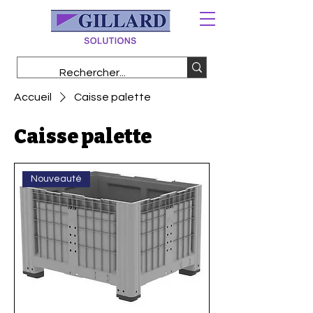
Accueil
Caisse palette
Caisse palette
Nouveauté