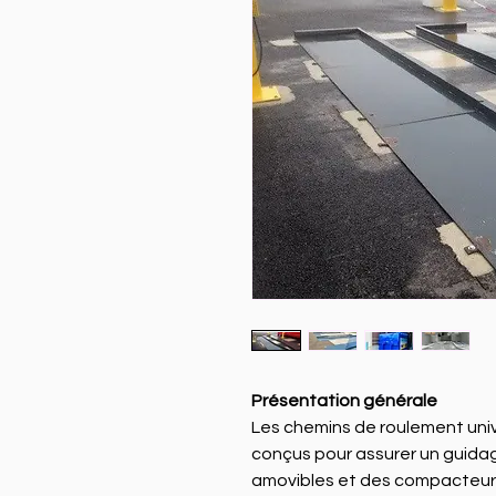
Présentation générale
Les chemins de roulement unive
conçus pour assurer un guida
amovibles et des compacteur