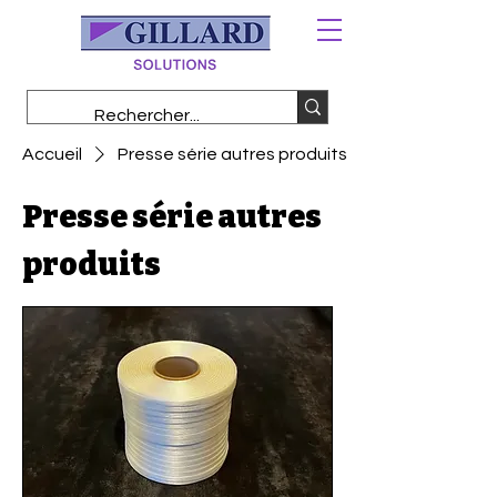
Accueil
Presse série autres produits
Presse série autres
produits