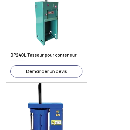
BP240L Tasseur pour conteneur
Demander un devis