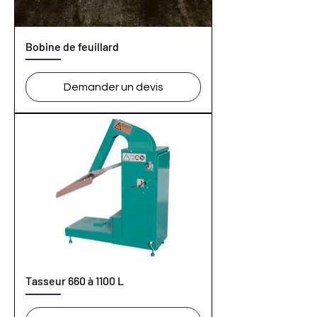
Bobine de feuillard
Demander un devis
Tasseur 660 à 1100 L