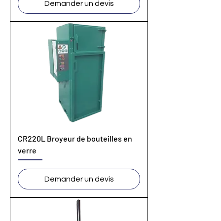
Demander un devis
CR220L Broyeur de bouteilles en
verre
Demander un devis