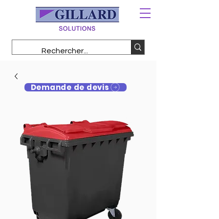
Demande de devis