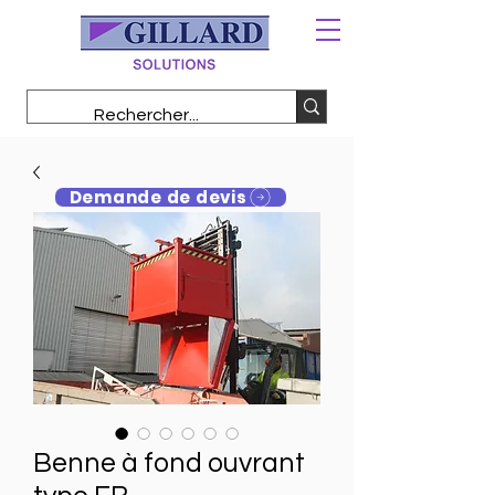
Demande de devis
Benne à fond ouvrant