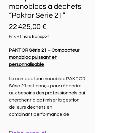
monoblocs à déchets
“Paktor Série 21”
Prix
22 425,00 €
Prix HT hors transport
PAKTOR Série 21 – Compacteur
monobloc puissant et
personnalisable
Le compacteur monobloc PAKTOR
Série 21 est conçu pour répondre
aux besoins des professionnels qui
cherchent à optimiser la gestion
de leurs déchets en
combinant performance de
compaction, fiabilité mécanique et
modularité. Robuste, efficace et