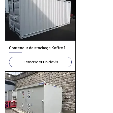
Conteneur de stockage Koffre 1
Demander un devis