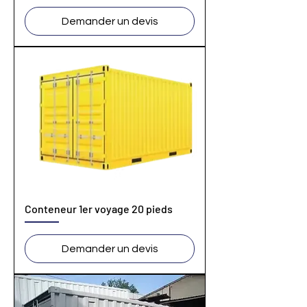
Demander un devis
Conteneur 1er voyage 20 pieds
Demander un devis