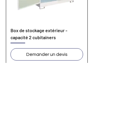
Box de stockage extérieur -
capacité 2 cubitainers
Demander un devis