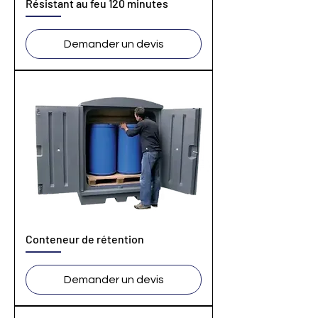
Résistant au feu 120 minutes
Demander un devis
Conteneur de rétention
Demander un devis