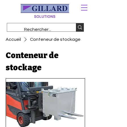
Accueil
Conteneur de stockage
Conteneur de
stockage