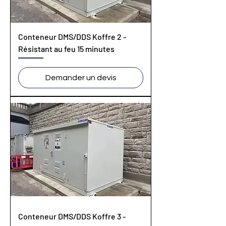
Conteneur DMS/DDS Koffre 2 -
Résistant au feu 15 minutes
Demander un devis
Conteneur DMS/DDS Koffre 3 -