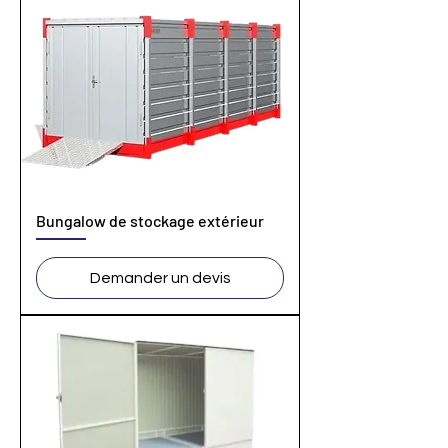
Bungalow de stockage extérieur
Demander un devis