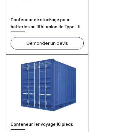
Conteneur de stockage pour
batteries au lithiumion de Type LIL
Demander un devis
Conteneur 1er voyage 10 pieds